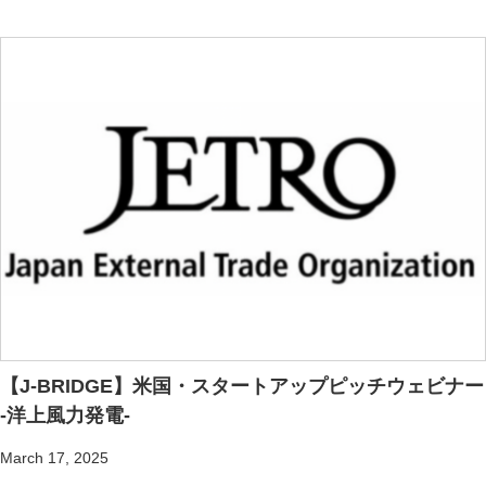
【J-BRIDGE】米国・スタートアップピッチウェビナー
-洋上風力発電-
March 17, 2025