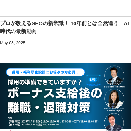
プロが教えるSEOの新常識！ 10年前とは全然違う、AI
時代の最新動向
May 08, 2025