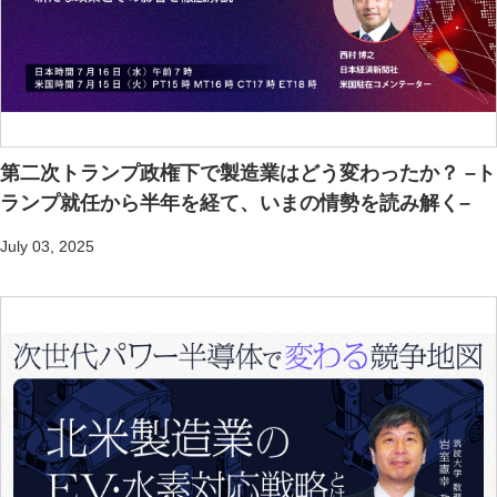
第二次トランプ政権下で製造業はどう変わったか？ –ト
ランプ就任から半年を経て、いまの情勢を読み解く–
July 03, 2025