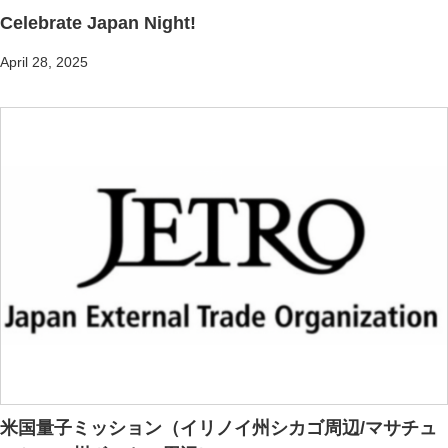
Celebrate Japan Night!
April 28, 2025
米国量子ミッション（イリノイ州シカゴ周辺/マサチュ