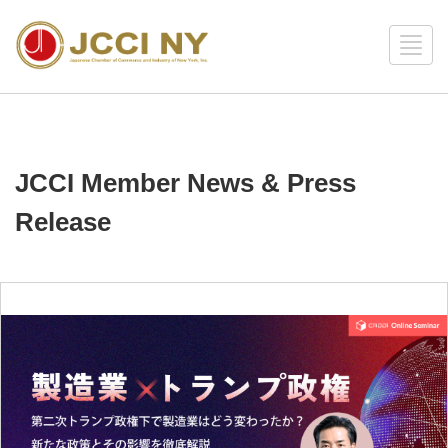
JCCI Member News & Press
Release