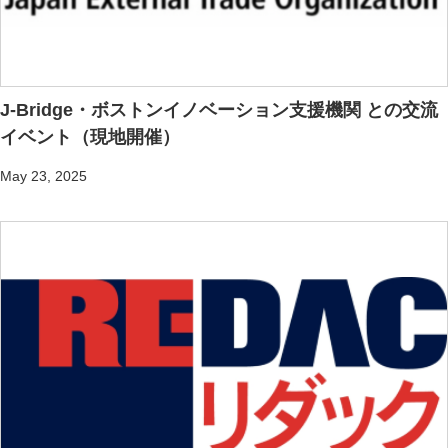
J-Bridge・ボストンイノベーション支援機関 との交流
イベント（現地開催）
May 23, 2025