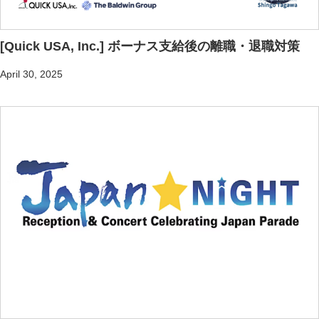
[Quick USA, Inc.] ボーナス支給後の離職・退職対策
April 30, 2025