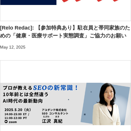
[Relo Redac]: 【参加特典あり】駐在員と帯同家族のた
めの「健康・医療サポート実態調査」ご協力のお願い
May 12, 2025