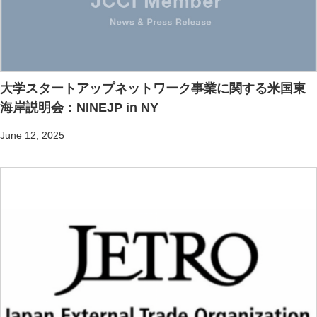
大学スタートアップネットワーク事業に関する米国東
海岸説明会：NINEJP in NY
June 12, 2025