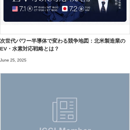
次世代パワー半導体で変わる競争地図：北米製造業の
EV・水素対応戦略とは？
June 25, 2025