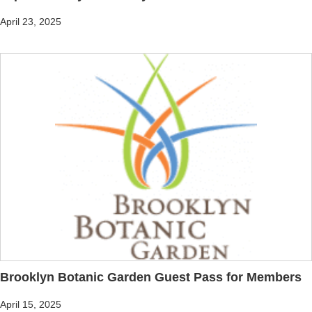
April 23, 2025
Brooklyn Botanic Garden Guest Pass for Members
April 15, 2025