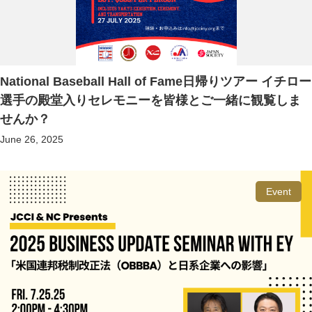
National Baseball Hall of Fame日帰りツアー イチロー
選手の殿堂入りセレモニーを皆様とご一緒に観覧しま
せんか？
June 26, 2025
Event