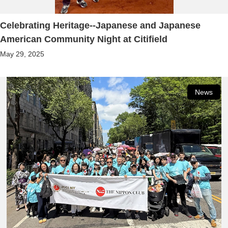
Celebrating Heritage--Japanese and Japanese
American Community Night at Citifield
May 29, 2025
News