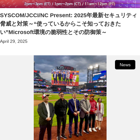
SYSCOM/JCCI/NC Present: 2025年最新セキュリティ
脅威と対策～“使っているからこそ知っておきた
い”Microsoft環境の脆弱性とその防御策～
April 29, 2025
News