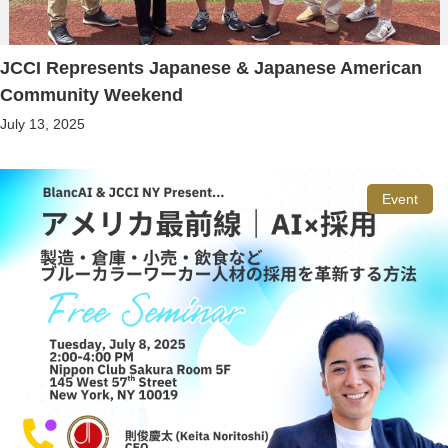
JCCI Represents Japanese & Japanese American
Community Weekend
July 13, 2025
Event