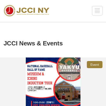
JCCI News & Events
Event