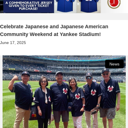
Celebrate Japanese and Japanese American
Community Weekend at Yankee Stadium!
June 17, 2025
News