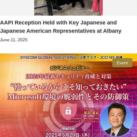
AAPI Reception Held with Key Japanese and
Japanese American Representatives at Albany
June 11, 2025
Event