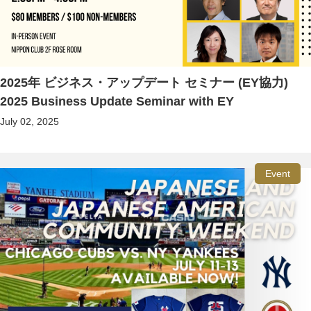
2025年 ビジネス・アップデート セミナー (EY協力)
2025 Business Update Seminar with EY
July 02, 2025
Event