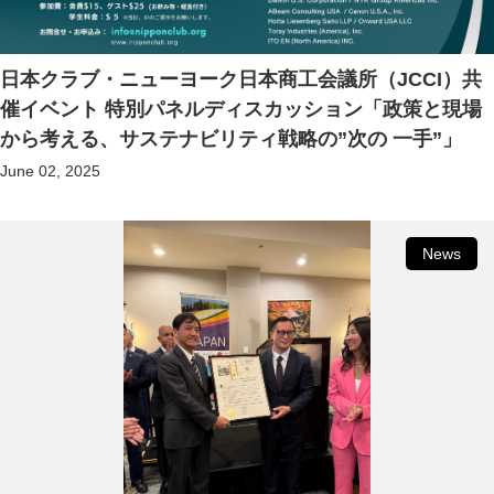
日本クラブ・ニューヨーク日本商工会議所（JCCI）共
催イベント 特別パネルディスカッション「政策と現場
から考える、サステナビリティ戦略の”次の 一手”」
June 02, 2025
News