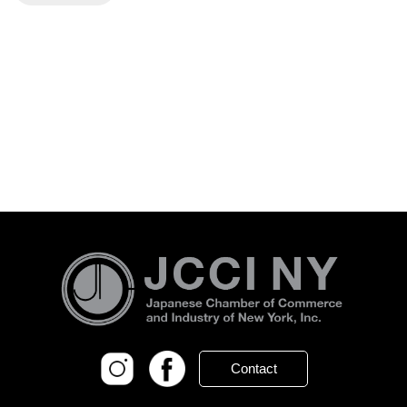
Contact