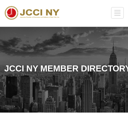
JCCI NY MEMBER DIRECTOR